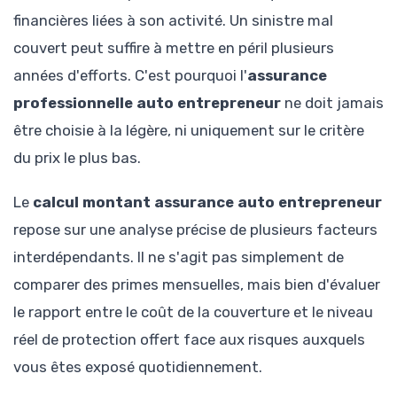
financières liées à son activité. Un sinistre mal
couvert peut suffire à mettre en péril plusieurs
années d'efforts. C'est pourquoi l'
assurance
professionnelle auto entrepreneur
ne doit jamais
être choisie à la légère, ni uniquement sur le critère
du prix le plus bas.
Le
calcul montant assurance auto entrepreneur
repose sur une analyse précise de plusieurs facteurs
interdépendants. Il ne s'agit pas simplement de
comparer des primes mensuelles, mais bien d'évaluer
le rapport entre le coût de la couverture et le niveau
réel de protection offert face aux risques auxquels
vous êtes exposé quotidiennement.