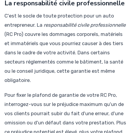
La responsabilité civile professionnelle
C'est le socle de toute protection pour un auto
entrepreneur. La
responsabilité civile professionnelle
(RC Pro) couvre les dommages corporels, matériels
et immatériels que vous pourriez causer à des tiers
dans le cadre de votre activité. Dans certains
secteurs réglementés comme le bâtiment, la santé
ou le conseil juridique, cette garantie est même
obligatoire.
Pour fixer le plafond de garantie de votre RC Pro,
interrogez-vous sur le préjudice maximum qu'un de
vos clients pourrait subir du fait d'une erreur, d'une
omission ou d'un défaut dans votre prestation. Plus
ce préjudice potentiel est élevé, plus votre plafond