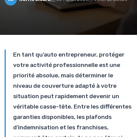
En tant qu'auto entrepreneur, protéger
votre activité professionnelle est une
priorité absolue, mais déterminer le
niveau de couverture adapté à votre
situation peut rapidement devenir un
véritable casse-tête. Entre les différentes
garanties disponibles, les plafonds
d'indemnisation et les franchises,