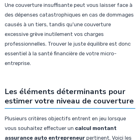
Une couverture insuffisante peut vous laisser face à
des dépenses catastrophiques en cas de dommages
causés à un tiers, tandis qu'une couverture
excessive grève inutilement vos charges
professionnelles. Trouver le juste équilibre est donc
essentiel à la santé financière de votre micro-
entreprise.
Les éléments déterminants pour
estimer votre niveau de couverture
Plusieurs critères objectifs entrent en jeu lorsque
vous souhaitez effectuer un
calcul montant
assurance auto entrepreneur
pertinent. Voici les