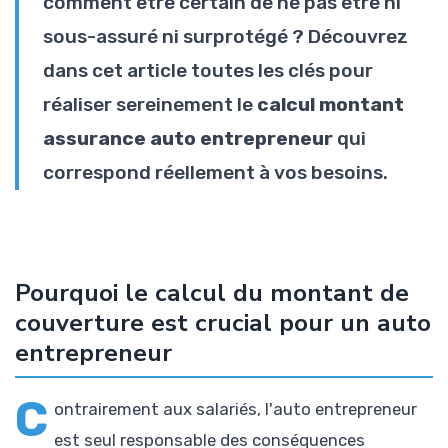
comment être certain de ne pas être ni
sous-assuré ni surprotégé ? Découvrez
dans cet article toutes les clés pour
réaliser sereinement le
calcul montant
assurance auto entrepreneur
qui
correspond réellement à vos besoins.
Pourquoi le calcul du montant de
couverture est crucial pour un auto
entrepreneur
C
ontrairement aux salariés, l'auto entrepreneur
est seul responsable des conséquences