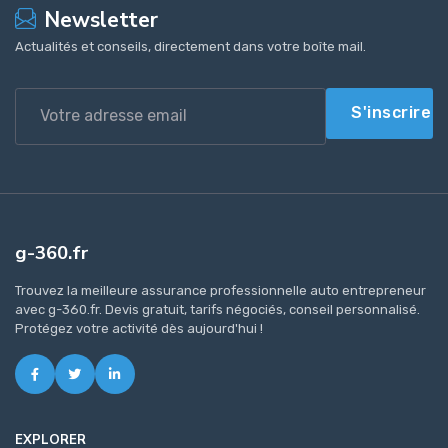
Newsletter
Actualités et conseils, directement dans votre boîte mail.
S'inscrire
g-360.fr
Trouvez la meilleure assurance professionnelle auto entrepreneur
avec g-360.fr. Devis gratuit, tarifs négociés, conseil personnalisé.
Protégez votre activité dès aujourd'hui !
EXPLORER