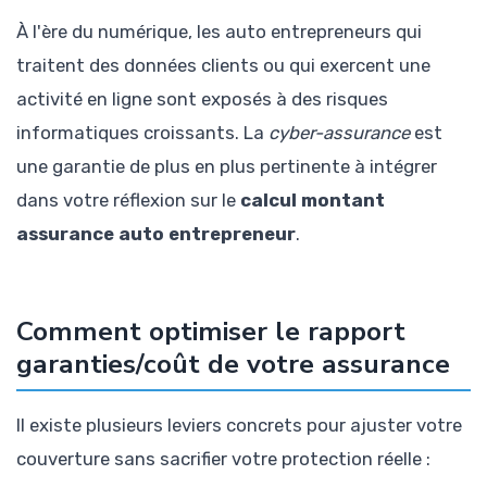
À l'ère du numérique, les auto entrepreneurs qui
traitent des données clients ou qui exercent une
activité en ligne sont exposés à des risques
informatiques croissants. La
cyber-assurance
est
une garantie de plus en plus pertinente à intégrer
dans votre réflexion sur le
calcul montant
assurance auto entrepreneur
.
Comment optimiser le rapport
garanties/coût de votre assurance
Il existe plusieurs leviers concrets pour ajuster votre
couverture sans sacrifier votre protection réelle :