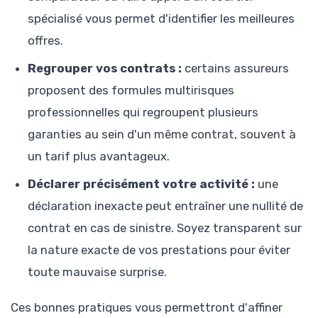
spécialisé vous permet d'identifier les meilleures
offres.
Regrouper vos contrats :
certains assureurs
proposent des formules multirisques
professionnelles qui regroupent plusieurs
garanties au sein d'un même contrat, souvent à
un tarif plus avantageux.
Déclarer précisément votre activité :
une
déclaration inexacte peut entraîner une nullité de
contrat en cas de sinistre. Soyez transparent sur
la nature exacte de vos prestations pour éviter
toute mauvaise surprise.
Ces bonnes pratiques vous permettront d'affiner