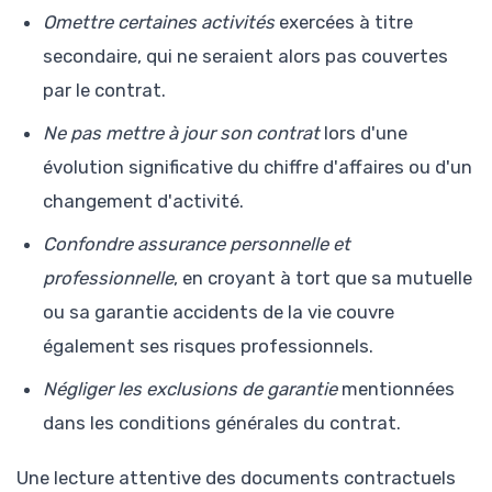
Omettre certaines activités
exercées à titre
secondaire, qui ne seraient alors pas couvertes
par le contrat.
Ne pas mettre à jour son contrat
lors d'une
évolution significative du chiffre d'affaires ou d'un
changement d'activité.
Confondre assurance personnelle et
professionnelle
, en croyant à tort que sa mutuelle
ou sa garantie accidents de la vie couvre
également ses risques professionnels.
Négliger les exclusions de garantie
mentionnées
dans les conditions générales du contrat.
Une lecture attentive des documents contractuels