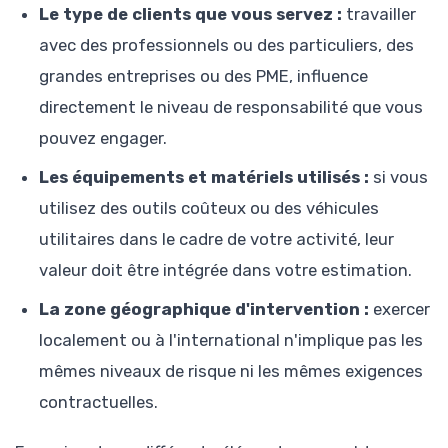
Le type de clients que vous servez :
travailler
avec des professionnels ou des particuliers, des
grandes entreprises ou des PME, influence
directement le niveau de responsabilité que vous
pouvez engager.
Les équipements et matériels utilisés :
si vous
utilisez des outils coûteux ou des véhicules
utilitaires dans le cadre de votre activité, leur
valeur doit être intégrée dans votre estimation.
La zone géographique d'intervention :
exercer
localement ou à l'international n'implique pas les
mêmes niveaux de risque ni les mêmes exigences
contractuelles.