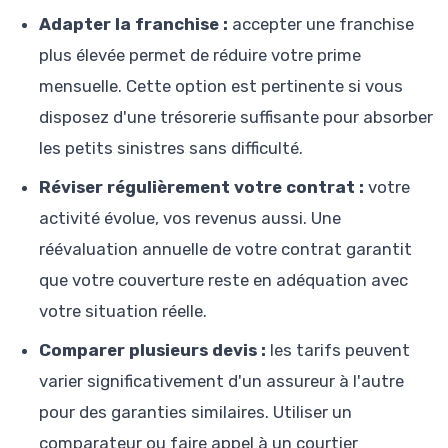
Adapter la franchise :
accepter une franchise
plus élevée permet de réduire votre prime
mensuelle. Cette option est pertinente si vous
disposez d'une trésorerie suffisante pour absorber
les petits sinistres sans difficulté.
Réviser régulièrement votre contrat :
votre
activité évolue, vos revenus aussi. Une
réévaluation annuelle de votre contrat garantit
que votre couverture reste en adéquation avec
votre situation réelle.
Comparer plusieurs devis :
les tarifs peuvent
varier significativement d'un assureur à l'autre
pour des garanties similaires. Utiliser un
comparateur ou faire appel à un courtier