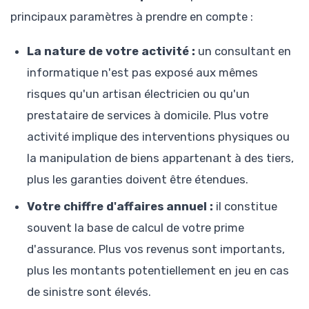
principaux paramètres à prendre en compte :
La nature de votre activité :
un consultant en
informatique n'est pas exposé aux mêmes
risques qu'un artisan électricien ou qu'un
prestataire de services à domicile. Plus votre
activité implique des interventions physiques ou
la manipulation de biens appartenant à des tiers,
plus les garanties doivent être étendues.
Votre chiffre d'affaires annuel :
il constitue
souvent la base de calcul de votre prime
d'assurance. Plus vos revenus sont importants,
plus les montants potentiellement en jeu en cas
de sinistre sont élevés.