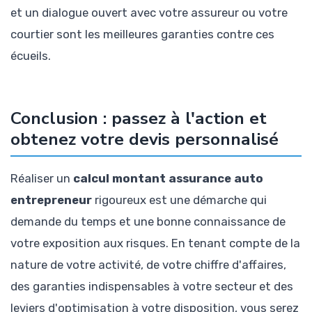
et un dialogue ouvert avec votre assureur ou votre
courtier sont les meilleures garanties contre ces
écueils.
Conclusion : passez à l'action et
obtenez votre devis personnalisé
Réaliser un
calcul montant assurance auto
entrepreneur
rigoureux est une démarche qui
demande du temps et une bonne connaissance de
votre exposition aux risques. En tenant compte de la
nature de votre activité, de votre chiffre d'affaires,
des garanties indispensables à votre secteur et des
leviers d'optimisation à votre disposition, vous serez