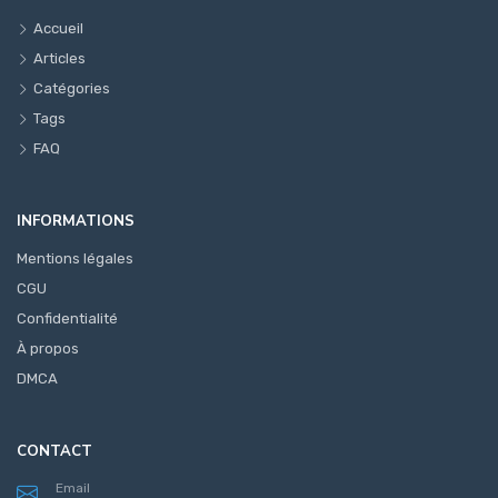
Accueil
Articles
Catégories
Tags
FAQ
INFORMATIONS
Mentions légales
CGU
Confidentialité
À propos
DMCA
CONTACT
Email