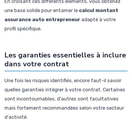
En croisant ces différents éléments, vous obtenez
une base solide pour entamer le
calcul montant
assurance auto entrepreneur
adapté à votre
profil spécifique.
Les garanties essentielles à inclure
dans votre contrat
Une fois les risques identifiés, encore faut-il savoir
quelles garanties intégrer à votre contrat. Certaines
sont incontournables, d'autres sont facultatives
mais fortement recommandées selon votre secteur
d'activité.