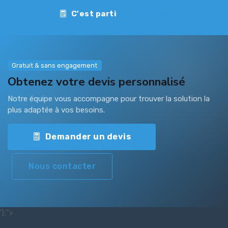
C'est parti
Contact
Gratuit & sans engagement
Obtenez votre devis personnalisé
Notre équipe vous accompagne pour trouver la solution la
plus adaptée à vos besoins.
Demander un devis
Nous contacter
');">