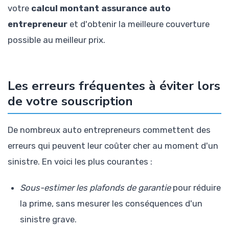
votre
calcul montant assurance auto
entrepreneur
et d'obtenir la meilleure couverture
possible au meilleur prix.
Les erreurs fréquentes à éviter lors
de votre souscription
De nombreux auto entrepreneurs commettent des
erreurs qui peuvent leur coûter cher au moment d'un
sinistre. En voici les plus courantes :
Sous-estimer les plafonds de garantie
pour réduire
la prime, sans mesurer les conséquences d'un
sinistre grave.