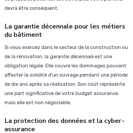
devra être conséquent.
La garantie décennale pour les métiers
du bâtiment
Si vous exercez dans le secteur de la construction ou
de la rénovation, la
garantie décennale
est une
obligation légale. Elle couvre les dommages pouvant
affecter la solidité d'un ouvrage pendant une période
de dix ans après sa réalisation. Son coût représente
une part significative de votre budget assurance,
mais elle est non négociable.
La protection des données et la cyber-
assurance