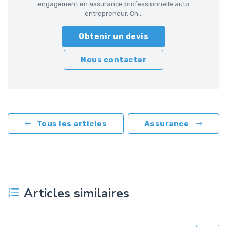
engagement en assurance professionnelle auto
entrepreneur. Ch...
Obtenir un devis
Nous contacter
Tous les articles
Assurance
Articles similaires