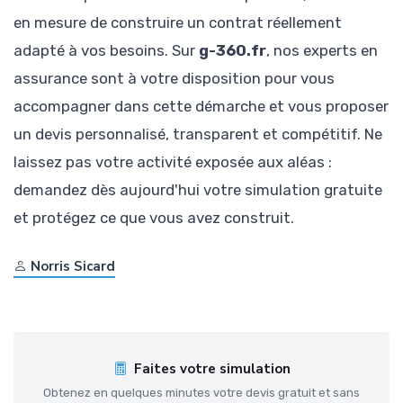
en mesure de construire un contrat réellement
adapté à vos besoins. Sur
g-360.fr
, nos experts en
assurance sont à votre disposition pour vous
accompagner dans cette démarche et vous proposer
un devis personnalisé, transparent et compétitif. Ne
laissez pas votre activité exposée aux aléas :
demandez dès aujourd'hui votre simulation gratuite
et protégez ce que vous avez construit.
Norris Sicard
Faites votre simulation
Obtenez en quelques minutes votre devis gratuit et sans