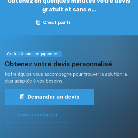
Obtenez en quelques minutes votre devis
gratuit et sans e...
C'est parti
Contact
Gratuit & sans engagement
Obtenez votre devis personnalisé
Notre équipe vous accompagne pour trouver la solution la
plus adaptée à vos besoins.
Demander un devis
Nous contacter