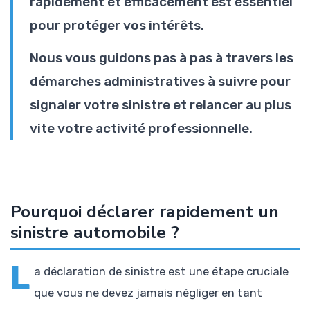
rapidement et efficacement est essentiel
pour protéger vos intérêts.
Nous vous guidons pas à pas à travers les
démarches administratives à suivre pour
signaler votre sinistre et relancer au plus
vite votre activité professionnelle.
Pourquoi déclarer rapidement un
sinistre automobile ?
L
a déclaration de sinistre est une étape cruciale
que vous ne devez jamais négliger en tant