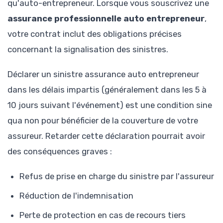
qu'auto-entrepreneur. Lorsque vous souscrivez une
assurance professionnelle auto entrepreneur
,
votre contrat inclut des obligations précises
concernant la signalisation des sinistres.
Déclarer un sinistre assurance auto entrepreneur
dans les délais impartis (généralement dans les 5 à
10 jours suivant l'événement) est une condition sine
qua non pour bénéficier de la couverture de votre
assureur. Retarder cette déclaration pourrait avoir
des conséquences graves :
Refus de prise en charge du sinistre par l'assureur
Réduction de l'indemnisation
Perte de protection en cas de recours tiers