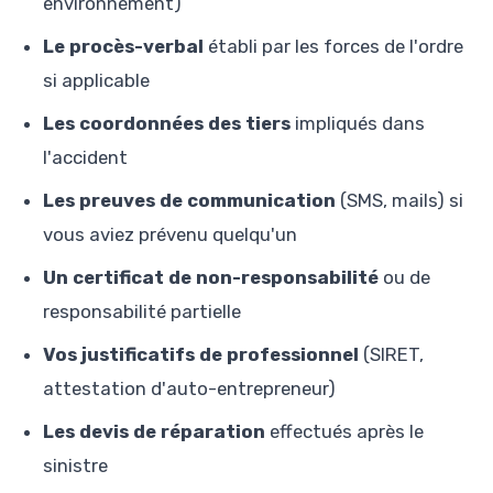
environnement)
Le procès-verbal
établi par les forces de l'ordre
si applicable
Les coordonnées des tiers
impliqués dans
l'accident
Les preuves de communication
(SMS, mails) si
vous aviez prévenu quelqu'un
Un certificat de non-responsabilité
ou de
responsabilité partielle
Vos justificatifs de professionnel
(SIRET,
attestation d'auto-entrepreneur)
Les devis de réparation
effectués après le
sinistre