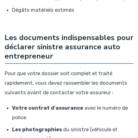
Dégâts matériels estimés
Les documents indispensables pour
déclarer sinistre assurance auto
entrepreneur
Pour que votre dossier soit complet et traité
rapidement, vous devez rassembler les documents
suivants avant de contacter votre assureur :
Votre contrat d'assurance
avec le numéro de
police
Les photographies
du sinistre (véhicule et