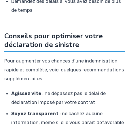
Demandez des délais si vous avez besoin de plus
de temps
Conseils pour optimiser votre
déclaration de sinistre
Pour augmenter vos chances d'une indemnisation
rapide et complète, voici quelques recommandations
supplémentaires :
Agissez vite
: ne dépassez pas le délai de
déclaration imposé par votre contrat
Soyez transparent
: ne cachez aucune
information, même si elle vous paraît défavorable