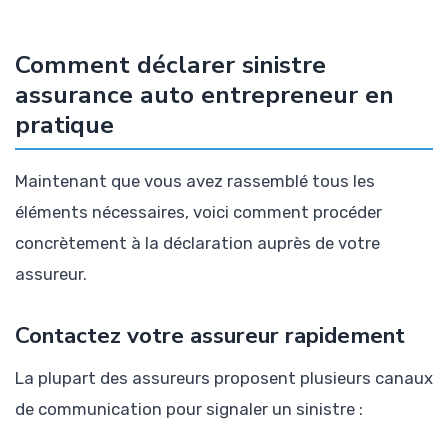
Comment déclarer sinistre
assurance auto entrepreneur en
pratique
Maintenant que vous avez rassemblé tous les
éléments nécessaires, voici comment procéder
concrètement à la déclaration auprès de votre
assureur.
Contactez votre assureur rapidement
La plupart des assureurs proposent plusieurs canaux
de communication pour signaler un sinistre :