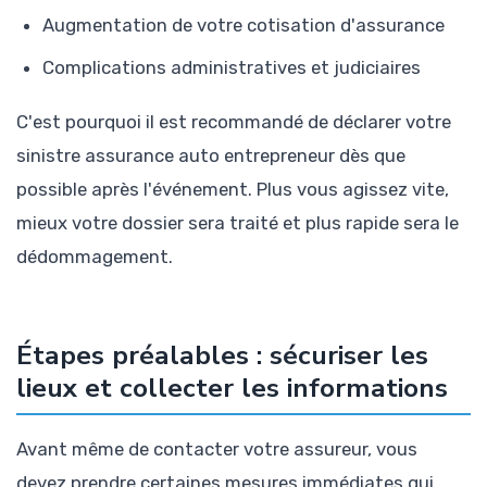
Augmentation de votre cotisation d'assurance
Complications administratives et judiciaires
C'est pourquoi il est recommandé de déclarer votre
sinistre assurance auto entrepreneur dès que
possible après l'événement. Plus vous agissez vite,
mieux votre dossier sera traité et plus rapide sera le
dédommagement.
Étapes préalables : sécuriser les
lieux et collecter les informations
Avant même de contacter votre assureur, vous
devez prendre certaines mesures immédiates qui