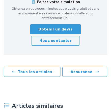
Faites votre simulation
Obtenez en quelques minutes votre devis gratuit et sans
engagement en assurance professionnelle auto
entrepreneur. Ch...
Obtenir un devis
Nous contacter
Tous les articles
Assurance
Articles similaires