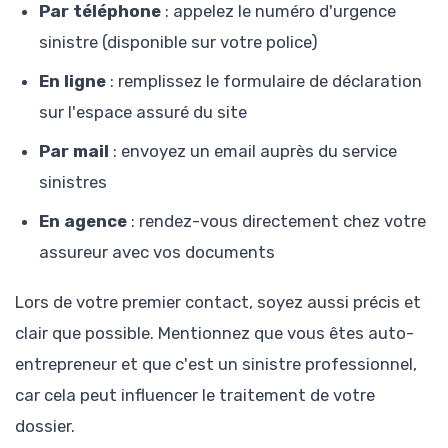
Par téléphone
: appelez le numéro d'urgence
sinistre (disponible sur votre police)
En ligne
: remplissez le formulaire de déclaration
sur l'espace assuré du site
Par mail
: envoyez un email auprès du service
sinistres
En agence
: rendez-vous directement chez votre
assureur avec vos documents
Lors de votre premier contact, soyez aussi précis et
clair que possible. Mentionnez que vous êtes auto-
entrepreneur et que c'est un sinistre professionnel,
car cela peut influencer le traitement de votre
dossier.