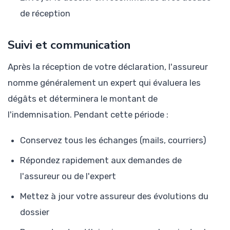
de réception
Suivi et communication
Après la réception de votre déclaration, l'assureur
nomme généralement un expert qui évaluera les
dégâts et déterminera le montant de
l'indemnisation. Pendant cette période :
Conservez tous les échanges (mails, courriers)
Répondez rapidement aux demandes de
l'assureur ou de l'expert
Mettez à jour votre assureur des évolutions du
dossier