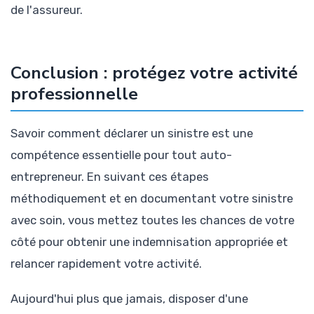
de l'assureur.
Conclusion : protégez votre activité
professionnelle
Savoir comment déclarer un sinistre est une
compétence essentielle pour tout auto-
entrepreneur. En suivant ces étapes
méthodiquement et en documentant votre sinistre
avec soin, vous mettez toutes les chances de votre
côté pour obtenir une indemnisation appropriée et
relancer rapidement votre activité.
Aujourd'hui plus que jamais, disposer d'une