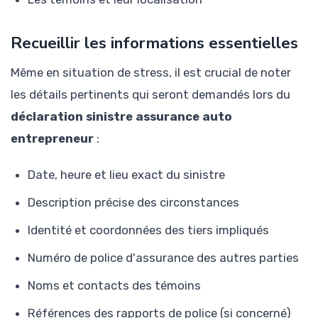
Recueillir les informations essentielles
Même en situation de stress, il est crucial de noter
les détails pertinents qui seront demandés lors du
déclaration sinistre assurance auto
entrepreneur
:
Date, heure et lieu exact du sinistre
Description précise des circonstances
Identité et coordonnées des tiers impliqués
Numéro de police d'assurance des autres parties
Noms et contacts des témoins
Références des rapports de police (si concerné)