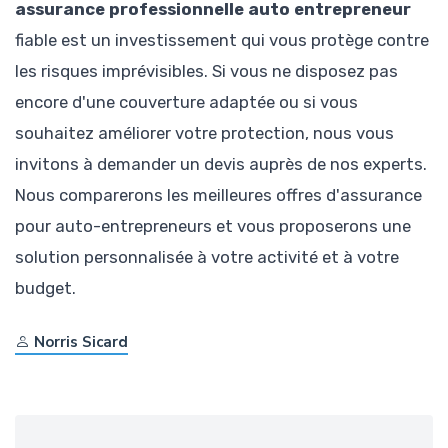
assurance professionnelle auto entrepreneur
fiable est un investissement qui vous protège contre
les risques imprévisibles. Si vous ne disposez pas
encore d'une couverture adaptée ou si vous
souhaitez améliorer votre protection, nous vous
invitons à demander un devis auprès de nos experts.
Nous comparerons les meilleures offres d'assurance
pour auto-entrepreneurs et vous proposerons une
solution personnalisée à votre activité et à votre
budget.
Norris Sicard