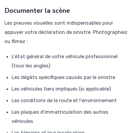
Documenter la scène
Les preuves visuelles sont indispensables pour
appuyer votre déclaration de sinistre. Photographiez
ou filmez :
L'état général de votre véhicule professionnel
(tous les angles)
Les dégâts spécifiques causés par le sinistre
Les véhicules tiers impliqués (si applicable)
Les conditions de la route et l'environnement
Les plaques d'immatriculation des autres
véhicules
Les témoins et leur localisation