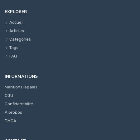
EXPLORER
Accueil
Articles
Catégories
Tags
FAQ
INFORMATIONS
Mentions légales
CGU
Confidentialité
À propos
DMCA