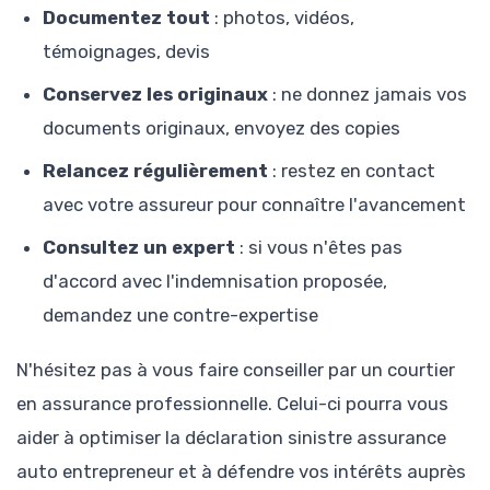
Documentez tout
: photos, vidéos,
témoignages, devis
Conservez les originaux
: ne donnez jamais vos
documents originaux, envoyez des copies
Relancez régulièrement
: restez en contact
avec votre assureur pour connaître l'avancement
Consultez un expert
: si vous n'êtes pas
d'accord avec l'indemnisation proposée,
demandez une contre-expertise
N'hésitez pas à vous faire conseiller par un courtier
en assurance professionnelle. Celui-ci pourra vous
aider à optimiser la déclaration sinistre assurance
auto entrepreneur et à défendre vos intérêts auprès