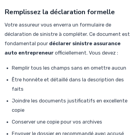
Remplissez la déclaration formelle
Votre assureur vous enverra un formulaire de
déclaration de sinistre à compléter. Ce document est
fondamental pour
déclarer sinistre assurance
auto entrepreneur
officiellement. Vous devez :
Remplir tous les champs sans en omettre aucun
Être honnête et détaillé dans la description des
faits
Joindre les documents justificatifs en excellente
copie
Conserver une copie pour vos archives
Envoyer le dossier en recommandé avec accusé