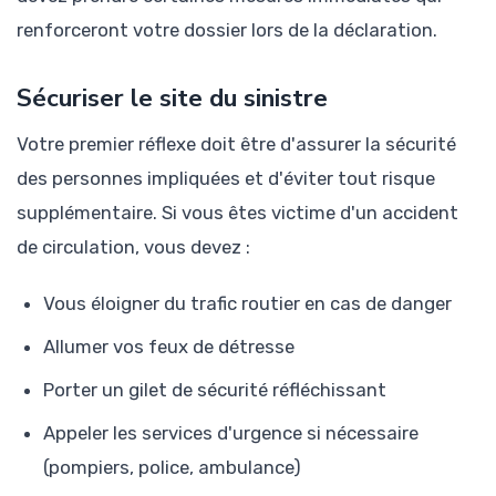
renforceront votre dossier lors de la déclaration.
Sécuriser le site du sinistre
Votre premier réflexe doit être d'assurer la sécurité
des personnes impliquées et d'éviter tout risque
supplémentaire. Si vous êtes victime d'un accident
de circulation, vous devez :
Vous éloigner du trafic routier en cas de danger
Allumer vos feux de détresse
Porter un gilet de sécurité réfléchissant
Appeler les services d'urgence si nécessaire
(pompiers, police, ambulance)