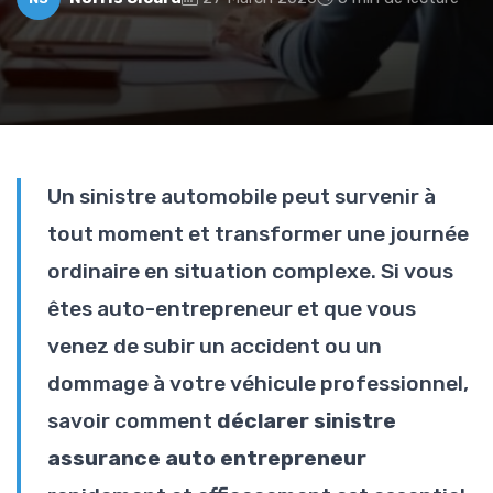
Un sinistre automobile peut survenir à
tout moment et transformer une journée
ordinaire en situation complexe. Si vous
êtes auto-entrepreneur et que vous
venez de subir un accident ou un
dommage à votre véhicule professionnel,
savoir comment
déclarer sinistre
assurance auto entrepreneur