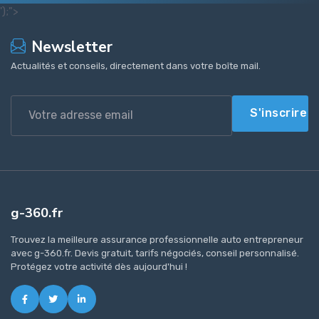
');">
Newsletter
Actualités et conseils, directement dans votre boîte mail.
S'inscrire
g-360.fr
Trouvez la meilleure assurance professionnelle auto entrepreneur
avec g-360.fr. Devis gratuit, tarifs négociés, conseil personnalisé.
Protégez votre activité dès aujourd'hui !