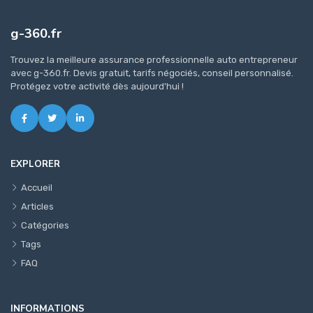
g-360.fr
Trouvez la meilleure assurance professionnelle auto entrepreneur
avec g-360.fr. Devis gratuit, tarifs négociés, conseil personnalisé.
Protégez votre activité dès aujourd'hui !
EXPLORER
Accueil
Articles
Catégories
Tags
FAQ
INFORMATIONS