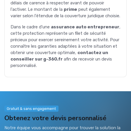
délais de carence à respecter avant de pouvoir
l'activer. Le montant de la
prime
peut également
varier selon l'étendue de la couverture juridique choisie.
Dans le cadre d'une
assurance auto entrepreneur
,
cette protection représente un filet de sécurité
précieux pour exercer sereinement votre activité. Pour
connaître les garanties adaptées à votre situation et
obtenir une couverture optimale,
contactez un
conseiller sur g-360.fr
afin de recevoir un devis
personnalisé.
Gratuit & sans engagement
Obtenez votre devis personnalisé
Notre équipe vous accompagne pour trouver la solution la