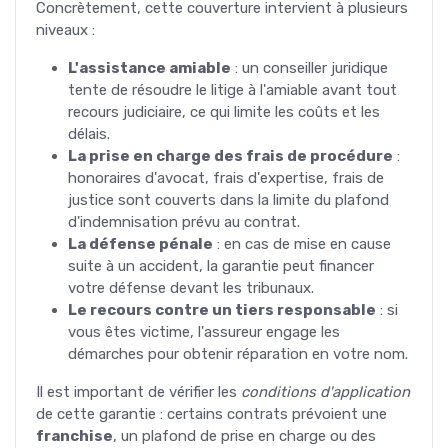
Concrètement, cette couverture intervient à plusieurs
niveaux :
L'assistance amiable
: un conseiller juridique
tente de résoudre le litige à l'amiable avant tout
recours judiciaire, ce qui limite les coûts et les
délais.
La prise en charge des frais de procédure
:
honoraires d'avocat, frais d'expertise, frais de
justice sont couverts dans la limite du plafond
d'indemnisation prévu au contrat.
La défense pénale
: en cas de mise en cause
suite à un accident, la garantie peut financer
votre défense devant les tribunaux.
Le recours contre un tiers responsable
: si
vous êtes victime, l'assureur engage les
démarches pour obtenir réparation en votre nom.
Il est important de vérifier les
conditions d'application
de cette garantie : certains contrats prévoient une
franchise
, un plafond de prise en charge ou des