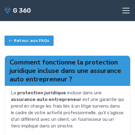
G 360
Retour aux FAQs
Comment fonctionne la protection
juridique incluse dans une assurance
auto entrepreneur ?
La
protection juridique
incluse dans une
assurance auto entrepreneur
est une garantie qui
prend en charge les frais liés à un litige survenu dans
le cadre de votre activité professionnelle, qu'il s'agisse
d'un différend avec un client, un fournisseur ou un
tiers impliqué dans un sinistre.