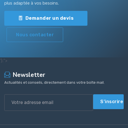
plus adaptée à vos besoins.
Demander un devis
Nous contacter
');">
Newsletter
Actualités et conseils, directement dans votre boîte mail.
S'inscrire