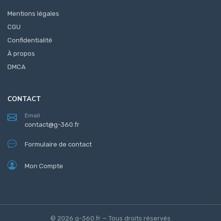
Mentions légales
CGU
Confidentialité
À propos
DMCA
CONTACT
Email
contact@g-360.fr
Formulaire de contact
Mon Compte
© 2026 g-360.fr — Tous droits réservés