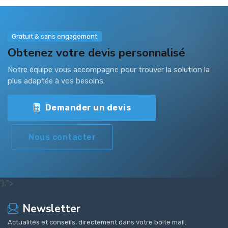
Gratuit & sans engagement
Obtenez votre devis personnalisé
Notre équipe vous accompagne pour trouver la solution la
plus adaptée à vos besoins.
Demander un devis
Nous contacter
');">
Newsletter
Actualités et conseils, directement dans votre boîte mail.