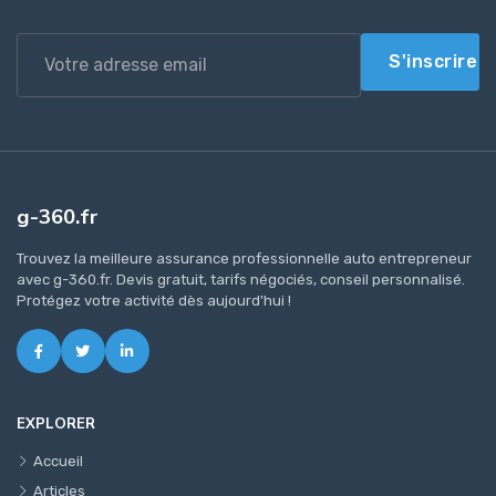
S'inscrire
g-360.fr
Trouvez la meilleure assurance professionnelle auto entrepreneur
avec g-360.fr. Devis gratuit, tarifs négociés, conseil personnalisé.
Protégez votre activité dès aujourd'hui !
EXPLORER
Accueil
Articles