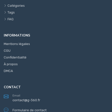
Catégories
Tags
FAQ
INFORMATIONS
Mentions légales
CGU
Confidentialité
À propos
DMCA
CONTACT
Email
contact@g-360.fr
Formulaire de contact