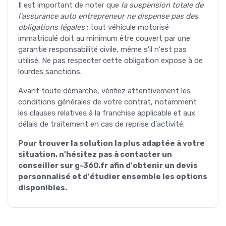
Il est important de noter que
la suspension totale de
l'assurance auto entrepreneur ne dispense pas des
obligations légales
: tout véhicule motorisé
immatriculé doit au minimum être couvert par une
garantie responsabilité civile, même s'il n'est pas
utilisé. Ne pas respecter cette obligation expose à de
lourdes sanctions.
Avant toute démarche, vérifiez attentivement les
conditions générales de votre contrat, notamment
les clauses relatives à la franchise applicable et aux
délais de traitement en cas de reprise d'activité.
Pour trouver la solution la plus adaptée à votre
situation, n'hésitez pas à contacter un
conseiller sur g-360.fr afin d'obtenir un devis
personnalisé et d'étudier ensemble les options
disponibles.