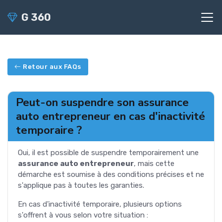
G 360
Retour aux FAQs
Peut-on suspendre son assurance
auto entrepreneur en cas d'inactivité
temporaire ?
Oui, il est possible de suspendre temporairement une
assurance auto entrepreneur
, mais cette
démarche est soumise à des conditions précises et ne
s'applique pas à toutes les garanties.
En cas d'inactivité temporaire, plusieurs options
s'offrent à vous selon votre situation :