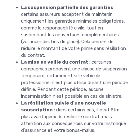
La suspension partielle des garanties
:
certains assureurs acceptent de maintenir
uniquement les garanties minimales obligatoires,
comme la responsabilité civile, tout en
suspendant les couvertures complémentaires
(vol, incendie, bris de glace). Cela permet de
réduire le montant de votre prime sans résiliation
du contrat.
La mise en veille du contrat
: certaines
compagnies proposent une clause de suspension
temporaire, notamment si le véhicule
professionnel n'est plus utilisé durant une période
définie. Pendant cette période, aucune
indemnisation n'est possible en cas de sinistre.
La résiliation suivie d'une nouvelle
souscription
: dans certains cas, il peut être
plus avantageux de résilier le contrat, mais
attention aux conséquences sur votre historique
d'assurance et votre bonus-malus.