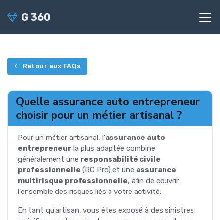
G 360
Retour aux FAQs
Quelle assurance auto entrepreneur
choisir pour un métier artisanal ?
Pour un métier artisanal, l'
assurance auto
entrepreneur
la plus adaptée combine
généralement une
responsabilité civile
professionnelle
(RC Pro) et une
assurance
multirisque professionnelle
, afin de couvrir
l'ensemble des risques liés à votre activité.
En tant qu'artisan, vous êtes exposé à des sinistres