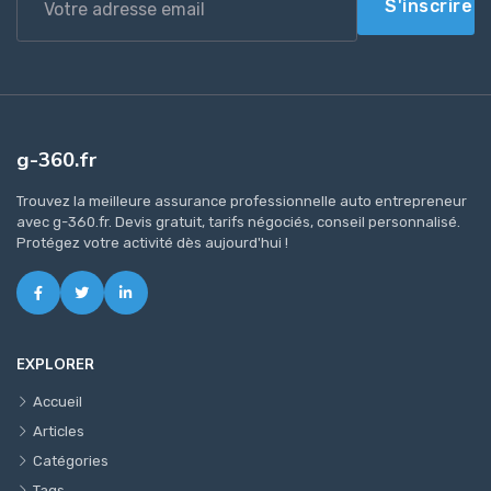
S'inscrire
g-360.fr
Trouvez la meilleure assurance professionnelle auto entrepreneur
avec g-360.fr. Devis gratuit, tarifs négociés, conseil personnalisé.
Protégez votre activité dès aujourd'hui !
EXPLORER
Accueil
Articles
Catégories
Tags