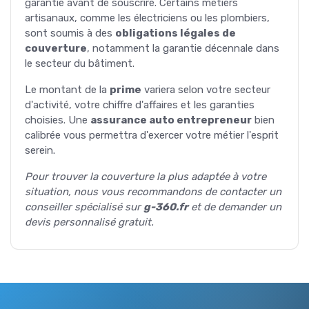
garantie avant de souscrire. Certains métiers
artisanaux, comme les électriciens ou les plombiers,
sont soumis à des
obligations légales de
couverture
, notamment la garantie décennale dans
le secteur du bâtiment.
Le montant de la
prime
variera selon votre secteur
d'activité, votre chiffre d'affaires et les garanties
choisies. Une
assurance auto entrepreneur
bien
calibrée vous permettra d'exercer votre métier l'esprit
serein.
Pour trouver la couverture la plus adaptée à votre
situation, nous vous recommandons de contacter un
conseiller spécialisé sur
g-360.fr
et de demander un
devis personnalisé gratuit.