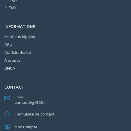
FAQ
INFORMATIONS
Mentions légales
CGU
Confidentialité
À propos
DMCA
CONTACT
Email
contact@g-360.fr
Formulaire de contact
Mon Compte