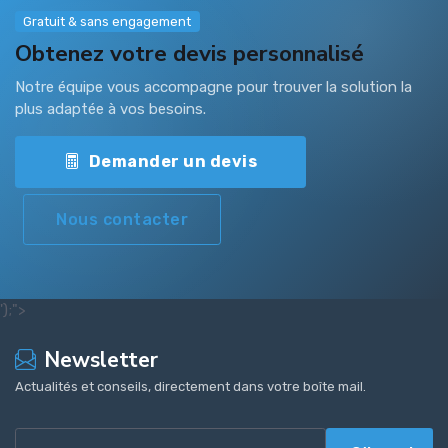
Gratuit & sans engagement
Obtenez votre devis personnalisé
Notre équipe vous accompagne pour trouver la solution la
plus adaptée à vos besoins.
Demander un devis
Nous contacter
');">
Newsletter
Actualités et conseils, directement dans votre boîte mail.