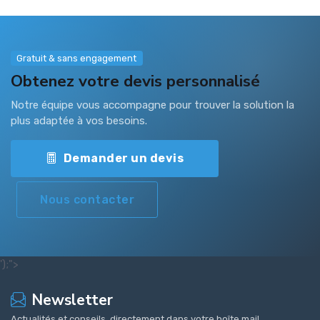
Gratuit & sans engagement
Obtenez votre devis personnalisé
Notre équipe vous accompagne pour trouver la solution la
plus adaptée à vos besoins.
Demander un devis
Nous contacter
');">
Newsletter
Actualités et conseils, directement dans votre boîte mail.