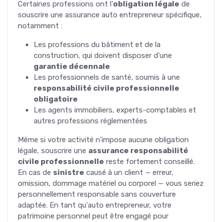
Certaines professions ont l'
obligation légale
de
souscrire une assurance auto entrepreneur spécifique,
notamment :
Les professions du bâtiment et de la
construction, qui doivent disposer d'une
garantie décennale
Les professionnels de santé, soumis à une
responsabilité civile professionnelle
obligatoire
Les agents immobiliers, experts-comptables et
autres professions réglementées
Même si votre activité n'impose aucune obligation
légale, souscrire une
assurance responsabilité
civile professionnelle
reste fortement conseillé.
En cas de
sinistre
causé à un client — erreur,
omission, dommage matériel ou corporel — vous seriez
personnellement responsable sans couverture
adaptée. En tant qu'auto entrepreneur, votre
patrimoine personnel peut être engagé pour