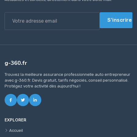
S'inscrire
g-360.fr
Trouvez la meilleure assurance professionnelle auto entrepreneur
avec g-360.fr. Devis gratuit, tarifs négociés, conseil personnalisé.
Protégez votre activité dès aujourd'hui !
EXPLORER
Accueil