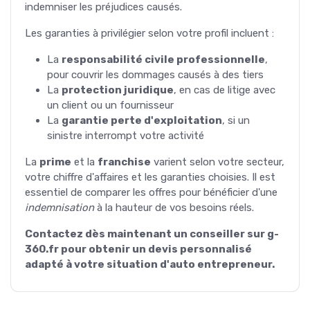
indemniser les préjudices causés.
Les garanties à privilégier selon votre profil incluent :
La
responsabilité civile professionnelle
,
pour couvrir les dommages causés à des tiers
La
protection juridique
, en cas de litige avec
un client ou un fournisseur
La
garantie perte d'exploitation
, si un
sinistre interrompt votre activité
La
prime
et la
franchise
varient selon votre secteur,
votre chiffre d'affaires et les garanties choisies. Il est
essentiel de comparer les offres pour bénéficier d'une
indemnisation
à la hauteur de vos besoins réels.
Contactez dès maintenant un conseiller sur g-
360.fr pour obtenir un devis personnalisé
adapté à votre situation d'auto entrepreneur.