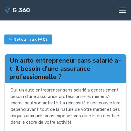
G 360
Retour aux FAQs
Un auto entrepreneur sans salarié a-
t-il besoin d'une assurance
professionnelle ?
Oui, un auto entrepreneur sans salarié a généralement
besoin d'une assurance professionnelle, même s'il
exerce seul son activité. La nécessité d'une couverture
dépend avant tout de la nature de votre métier et des
risques auxquels vous exposez vos clients ou des tiers
dans le cadre de votre activité.