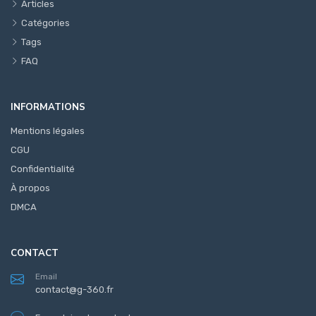
Articles
Catégories
Tags
FAQ
INFORMATIONS
Mentions légales
CGU
Confidentialité
À propos
DMCA
CONTACT
Email
contact@g-360.fr